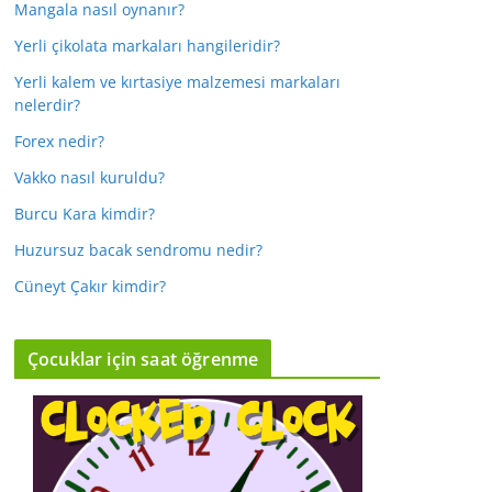
Mangala nasıl oynanır?
Yerli çikolata markaları hangileridir?
Yerli kalem ve kırtasiye malzemesi markaları
nelerdir?
Forex nedir?
Vakko nasıl kuruldu?
Burcu Kara kimdir?
Huzursuz bacak sendromu nedir?
Cüneyt Çakır kimdir?
Çocuklar için saat öğrenme