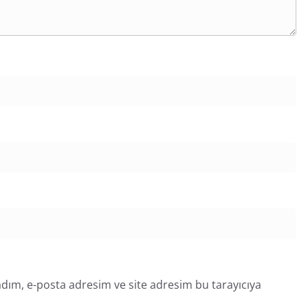
dım, e-posta adresim ve site adresim bu tarayıcıya