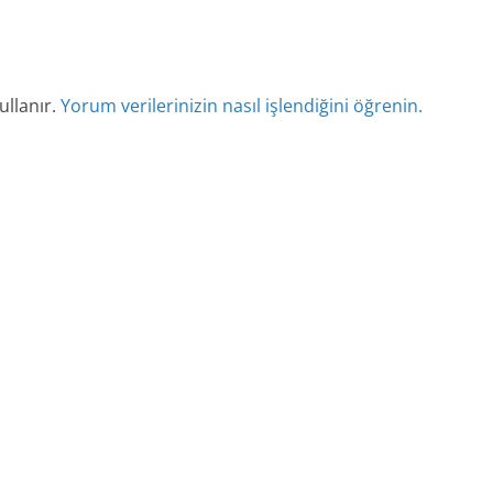
ullanır.
Yorum verilerinizin nasıl işlendiğini öğrenin.