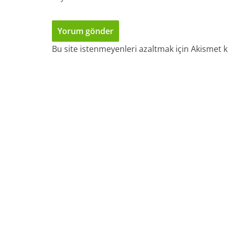
Bu site istenmeyenleri azaltmak için Akismet k