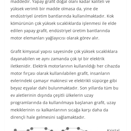
maddedir. Yapay grafit doğal olanı kadar kaliteli ve
yüksek verimli bir madde olmasa da, yine de
endüstriyel üretim bantlarında kullanılmaktadır. Kok
kömürünün çok yüksek sıcaklıklarda işlenmesi ile elde
edilen yapay grafit, endüstriyel üretim bantlarında
motor elemanları yağlayıcısı olarak görev alır.
Grafit kimyasal yapısı sayesinde çok yüksek sıcaklıklara
dayanabilen ve aynı zamanda çok iyi bir elektrik
iletkenidir. Elektrik motorlarının kullanıldığı her cihazda
motor fırçası olarak kullanılabilen grafit, insanların
evlerindeki çamaşır makinesi ve elektrikli süpürge gibi
beyaz eşyalar dahi bulunmaktadır. Son yıllarda tüm bu
ev aletlerinin dışında çeşitli ülkelerin uzay
programlarında da kullanılmaya başlanan grafit, uzay
mekiklerinin ısı kalkanlarının sıcağa karşı daha da
dirençli hale gelmesini sağlamaktadır.
Kristal