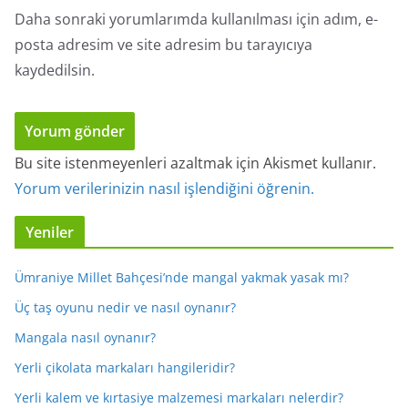
Daha sonraki yorumlarımda kullanılması için adım, e-
posta adresim ve site adresim bu tarayıcıya
kaydedilsin.
Bu site istenmeyenleri azaltmak için Akismet kullanır.
Yorum verilerinizin nasıl işlendiğini öğrenin.
Yeniler
Ümraniye Millet Bahçesi’nde mangal yakmak yasak mı?
Üç taş oyunu nedir ve nasıl oynanır?
Mangala nasıl oynanır?
Yerli çikolata markaları hangileridir?
Yerli kalem ve kırtasiye malzemesi markaları nelerdir?