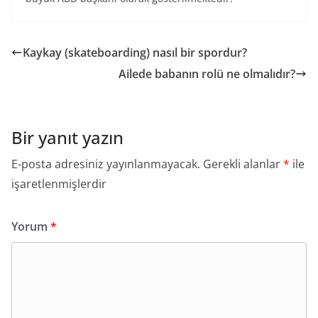
Kaykay (skateboarding) nasıl bir spordur?
Ailede babanın rolü ne olmalıdır?
Bir yanıt yazın
E-posta adresiniz yayınlanmayacak.
Gerekli alanlar
*
ile
işaretlenmişlerdir
Yorum
*