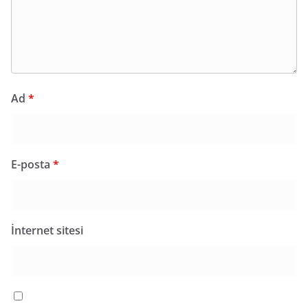
Ad
*
E-posta
*
İnternet sitesi