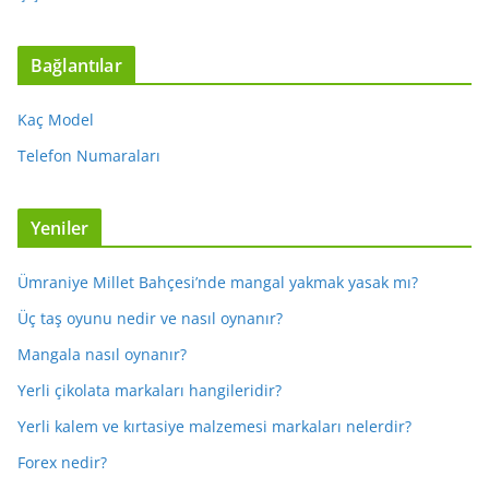
Bağlantılar
Kaç Model
Telefon Numaraları
Yeniler
Ümraniye Millet Bahçesi’nde mangal yakmak yasak mı?
Üç taş oyunu nedir ve nasıl oynanır?
Mangala nasıl oynanır?
Yerli çikolata markaları hangileridir?
Yerli kalem ve kırtasiye malzemesi markaları nelerdir?
Forex nedir?