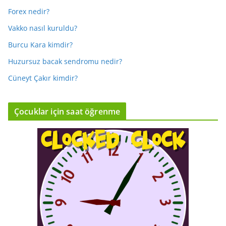
Forex nedir?
Vakko nasıl kuruldu?
Burcu Kara kimdir?
Huzursuz bacak sendromu nedir?
Cüneyt Çakır kimdir?
Çocuklar için saat öğrenme