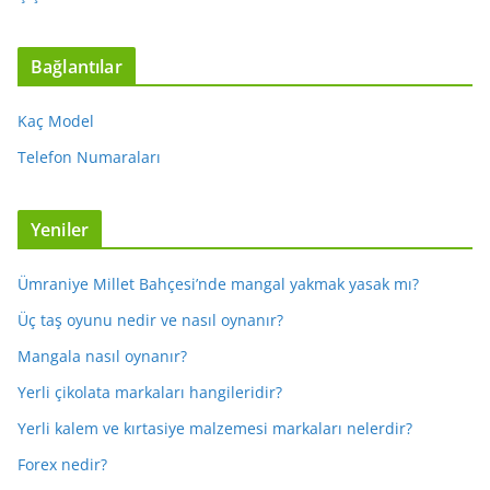
Bağlantılar
Kaç Model
Telefon Numaraları
Yeniler
Ümraniye Millet Bahçesi’nde mangal yakmak yasak mı?
Üç taş oyunu nedir ve nasıl oynanır?
Mangala nasıl oynanır?
Yerli çikolata markaları hangileridir?
Yerli kalem ve kırtasiye malzemesi markaları nelerdir?
Forex nedir?