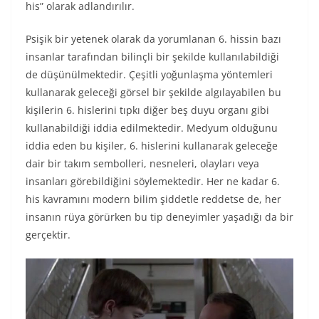
his” olarak adlandırılır.
Psişik bir yetenek olarak da yorumlanan 6. hissin bazı
insanlar tarafından bilinçli bir şekilde kullanılabildiği
de düşünülmektedir. Çeşitli yoğunlaşma yöntemleri
kullanarak geleceği görsel bir şekilde algılayabilen bu
kişilerin 6. hislerini tıpkı diğer beş duyu organı gibi
kullanabildiği iddia edilmektedir. Medyum olduğunu
iddia eden bu kişiler, 6. hislerini kullanarak geleceğe
dair bir takım sembolleri, nesneleri, olayları veya
insanları görebildiğini söylemektedir. Her ne kadar 6.
his kavramını modern bilim şiddetle reddetse de, her
insanın rüya görürken bu tip deneyimler yaşadığı da bir
gerçektir.