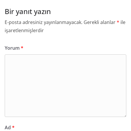
Bir yanıt yazın
E-posta adresiniz yayınlanmayacak.
Gerekli alanlar
*
ile
işaretlenmişlerdir
Yorum
*
Ad
*