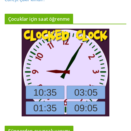
Çocuklar için saat öğrenme