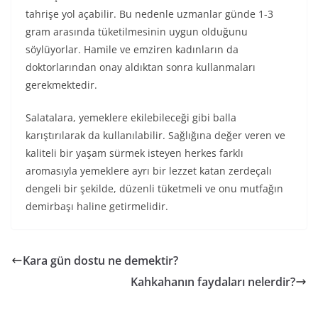
tahrişe yol açabilir. Bu nedenle uzmanlar günde 1-3
gram arasında tüketilmesinin uygun olduğunu
söylüyorlar. Hamile ve emziren kadınların da
doktorlarından onay aldıktan sonra kullanmaları
gerekmektedir.
Salatalara, yemeklere ekilebileceği gibi balla
karıştırılarak da kullanılabilir. Sağlığına değer veren ve
kaliteli bir yaşam sürmek isteyen herkes farklı
aromasıyla yemeklere ayrı bir lezzet katan zerdeçalı
dengeli bir şekilde, düzenli tüketmeli ve onu mutfağın
demirbaşı haline getirmelidir.
Kara gün dostu ne demektir?
Kahkahanın faydaları nelerdir?