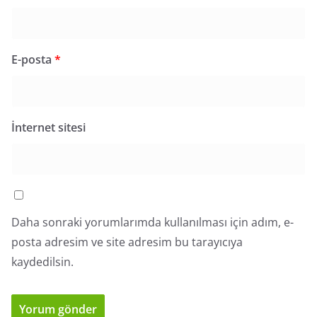
E-posta
*
İnternet sitesi
Daha sonraki yorumlarımda kullanılması için adım, e-
posta adresim ve site adresim bu tarayıcıya
kaydedilsin.