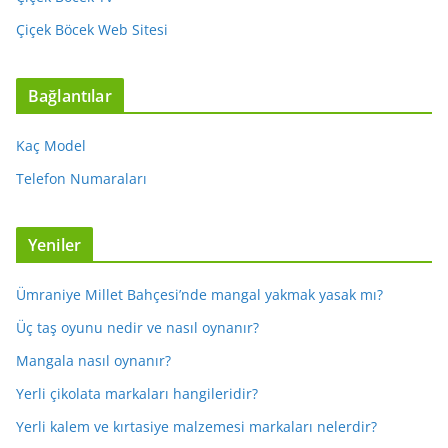
Çiçek Böcek Web Sitesi
Bağlantılar
Kaç Model
Telefon Numaraları
Yeniler
Ümraniye Millet Bahçesi’nde mangal yakmak yasak mı?
Üç taş oyunu nedir ve nasıl oynanır?
Mangala nasıl oynanır?
Yerli çikolata markaları hangileridir?
Yerli kalem ve kırtasiye malzemesi markaları nelerdir?