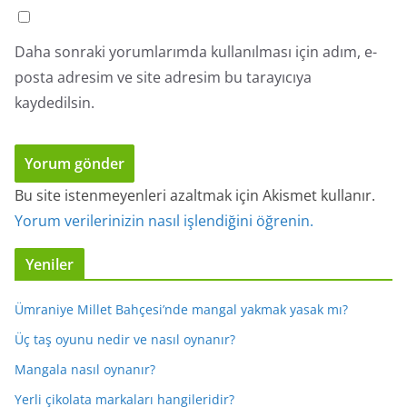
Daha sonraki yorumlarımda kullanılması için adım, e-
posta adresim ve site adresim bu tarayıcıya
kaydedilsin.
Bu site istenmeyenleri azaltmak için Akismet kullanır.
Yorum verilerinizin nasıl işlendiğini öğrenin.
Yeniler
Ümraniye Millet Bahçesi’nde mangal yakmak yasak mı?
Üç taş oyunu nedir ve nasıl oynanır?
Mangala nasıl oynanır?
Yerli çikolata markaları hangileridir?