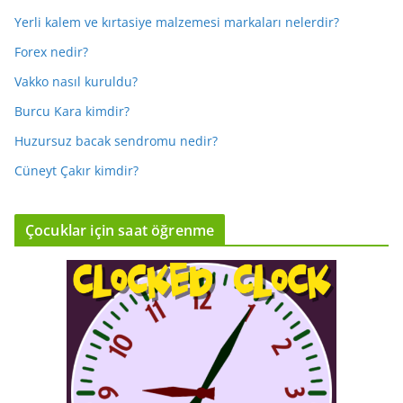
Yerli kalem ve kırtasiye malzemesi markaları nelerdir?
Forex nedir?
Vakko nasıl kuruldu?
Burcu Kara kimdir?
Huzursuz bacak sendromu nedir?
Cüneyt Çakır kimdir?
Çocuklar için saat öğrenme