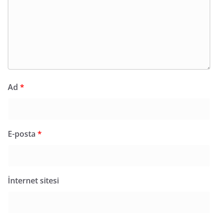
Ad
*
E-posta
*
İnternet sitesi