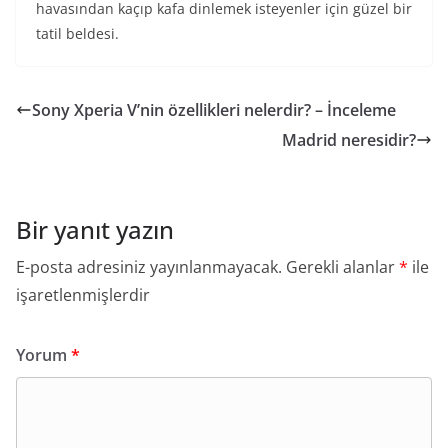
havasından kaçıp kafa dinlemek isteyenler için güzel bir
tatil beldesi.
Sony Xperia V’nin özellikleri nelerdir? – İnceleme
Madrid neresidir?
Bir yanıt yazın
E-posta adresiniz yayınlanmayacak.
Gerekli alanlar
*
ile
işaretlenmişlerdir
Yorum
*