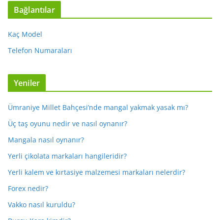
Bağlantılar
Kaç Model
Telefon Numaraları
Yeniler
Ümraniye Millet Bahçesi’nde mangal yakmak yasak mı?
Üç taş oyunu nedir ve nasıl oynanır?
Mangala nasıl oynanır?
Yerli çikolata markaları hangileridir?
Yerli kalem ve kırtasiye malzemesi markaları nelerdir?
Forex nedir?
Vakko nasıl kuruldu?