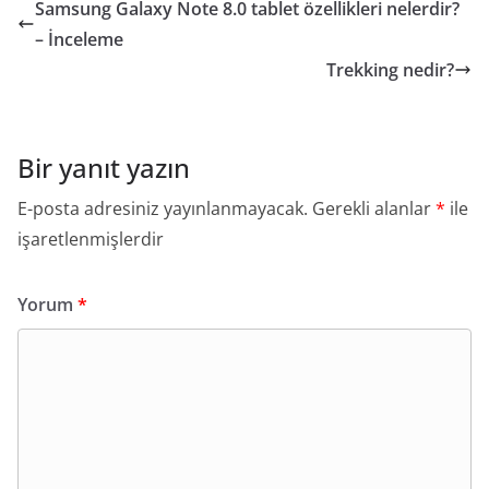
Samsung Galaxy Note 8.0 tablet özellikleri nelerdir?
– İnceleme
Trekking nedir?
Bir yanıt yazın
E-posta adresiniz yayınlanmayacak.
Gerekli alanlar
*
ile
işaretlenmişlerdir
Yorum
*