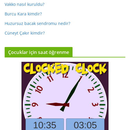
Vakko nasıl kuruldu?
Burcu Kara kimdir?
Huzursuz bacak sendromu nedir?
Cüneyt Çakır kimdir?
Çocuklar için saat öğrenme