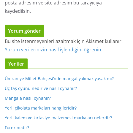
posta adresim ve site adresim bu tarayıcıya
kaydedilsin.
Bu site istenmeyenleri azaltmak için Akismet kullanır.
Yorum verilerinizin nasıl işlendiğini öğrenin.
Yeniler
Ümraniye Millet Bahçesi’nde mangal yakmak yasak mı?
Üç taş oyunu nedir ve nasıl oynanır?
Mangala nasıl oynanır?
Yerli çikolata markaları hangileridir?
Yerli kalem ve kırtasiye malzemesi markaları nelerdir?
Forex nedir?