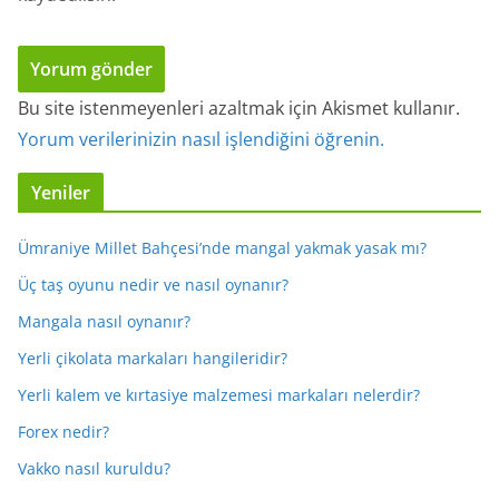
Bu site istenmeyenleri azaltmak için Akismet kullanır.
Yorum verilerinizin nasıl işlendiğini öğrenin.
Yeniler
Ümraniye Millet Bahçesi’nde mangal yakmak yasak mı?
Üç taş oyunu nedir ve nasıl oynanır?
Mangala nasıl oynanır?
Yerli çikolata markaları hangileridir?
Yerli kalem ve kırtasiye malzemesi markaları nelerdir?
Forex nedir?
Vakko nasıl kuruldu?