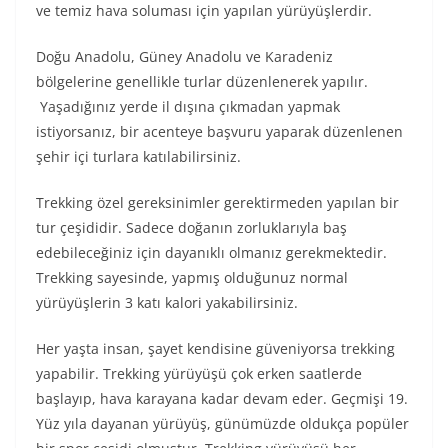
ve temiz hava soluması için yapılan yürüyüşlerdir.
Doğu Anadolu, Güney Anadolu ve Karadeniz
bölgelerine genellikle turlar düzenlenerek yapılır.
Yaşadığınız yerde il dışına çıkmadan yapmak
istiyorsanız, bir acenteye başvuru yaparak düzenlenen
şehir içi turlara katılabilirsiniz.
Trekking özel gereksinimler gerektirmeden yapılan bir
tur çeşididir. Sadece doğanın zorluklarıyla baş
edebileceğiniz için dayanıklı olmanız gerekmektedir.
Trekking sayesinde, yapmış olduğunuz normal
yürüyüşlerin 3 katı kalori yakabilirsiniz.
Her yaşta insan, şayet kendisine güveniyorsa trekking
yapabilir. Trekking yürüyüşü çok erken saatlerde
başlayıp, hava karayana kadar devam eder. Geçmişi 19.
Yüz yıla dayanan yürüyüş, günümüzde oldukça popüler