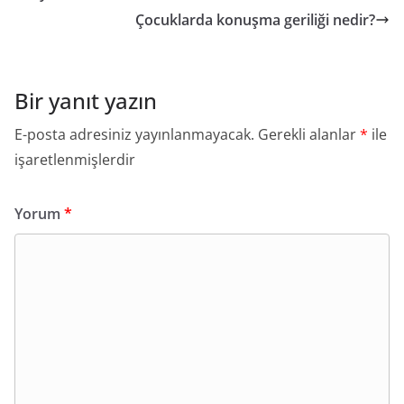
Çocuklarda konuşma geriliği nedir?
Bir yanıt yazın
E-posta adresiniz yayınlanmayacak.
Gerekli alanlar
*
ile
işaretlenmişlerdir
Yorum
*