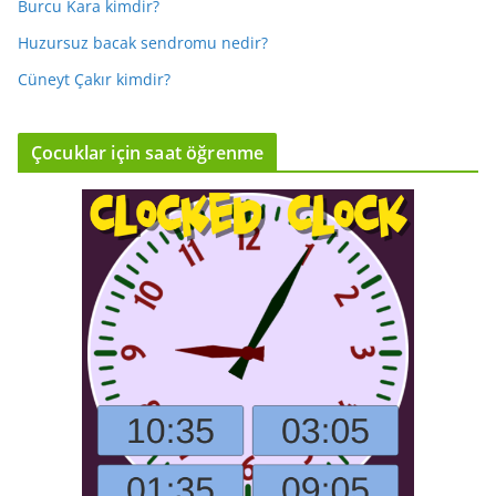
Burcu Kara kimdir?
Huzursuz bacak sendromu nedir?
Cüneyt Çakır kimdir?
Çocuklar için saat öğrenme