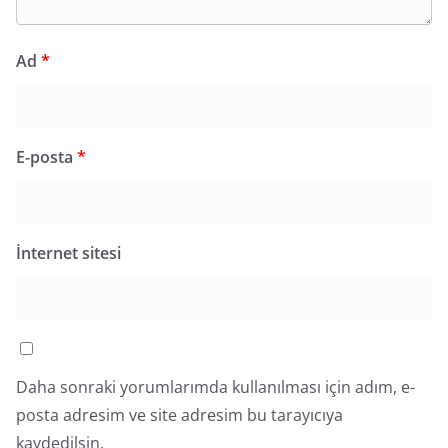
Ad
*
E-posta
*
İnternet sitesi
Daha sonraki yorumlarımda kullanılması için adım, e-
posta adresim ve site adresim bu tarayıcıya
kaydedilsin.