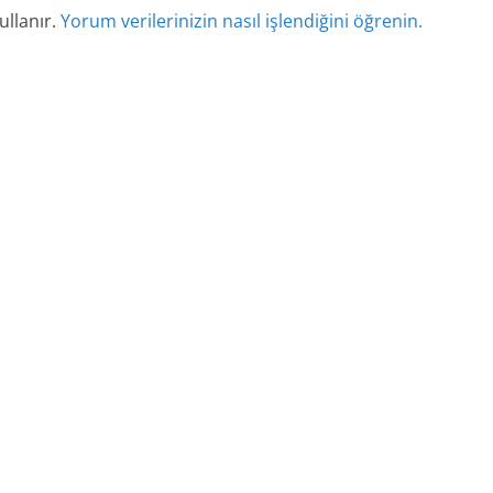
ullanır.
Yorum verilerinizin nasıl işlendiğini öğrenin.