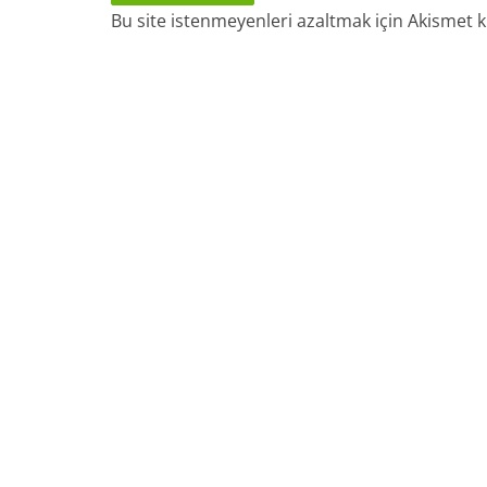
Bu site istenmeyenleri azaltmak için Akismet k