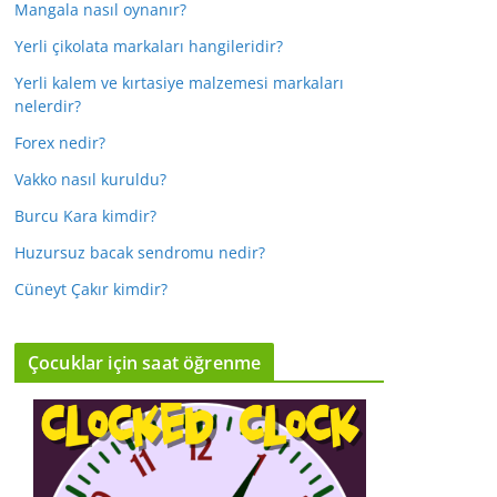
Mangala nasıl oynanır?
Yerli çikolata markaları hangileridir?
Yerli kalem ve kırtasiye malzemesi markaları
nelerdir?
Forex nedir?
Vakko nasıl kuruldu?
Burcu Kara kimdir?
Huzursuz bacak sendromu nedir?
Cüneyt Çakır kimdir?
Çocuklar için saat öğrenme