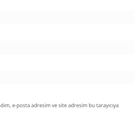
dım, e-posta adresim ve site adresim bu tarayıcıya