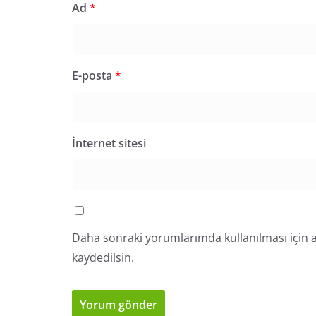
Ad
*
E-posta
*
İnternet sitesi
Daha sonraki yorumlarımda kullanılması için a
kaydedilsin.