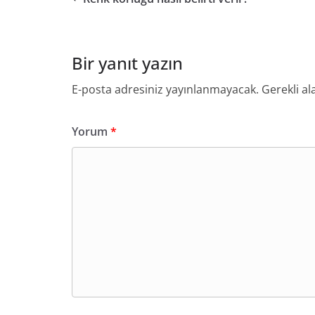
Bir yanıt yazın
E-posta adresiniz yayınlanmayacak.
Gerekli al
Yorum
*