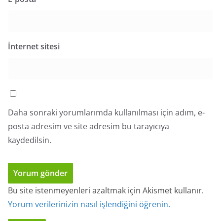
İnternet sitesi
Daha sonraki yorumlarımda kullanılması için adım, e-
posta adresim ve site adresim bu tarayıcıya
kaydedilsin.
Bu site istenmeyenleri azaltmak için Akismet kullanır.
Yorum verilerinizin nasıl işlendiğini öğrenin.