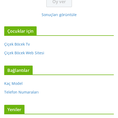
Sonuçları görüntüle
Çocuklar için
Çiçek Böcek Tv
Çiçek Böcek Web Sitesi
Bağlantılar
Kaç Model
Telefon Numaraları
Yeniler