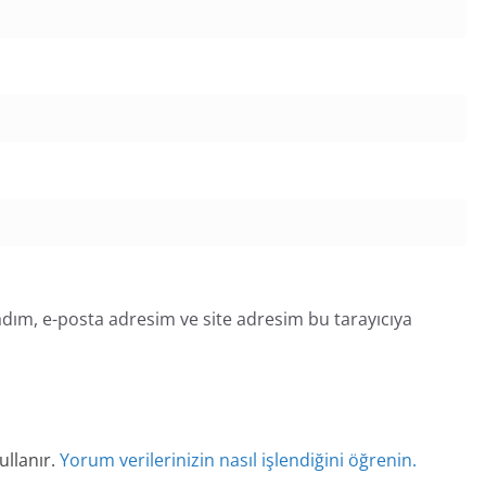
dım, e-posta adresim ve site adresim bu tarayıcıya
ullanır.
Yorum verilerinizin nasıl işlendiğini öğrenin.