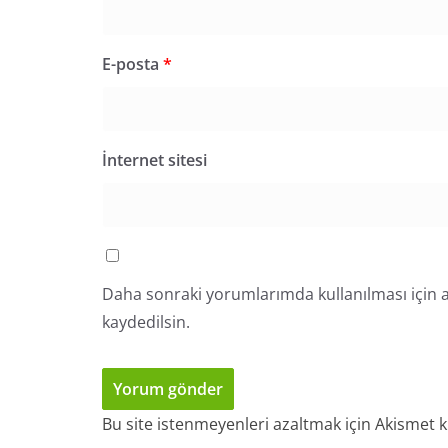
E-posta
*
İnternet sitesi
Daha sonraki yorumlarımda kullanılması için a
kaydedilsin.
Bu site istenmeyenleri azaltmak için Akismet k