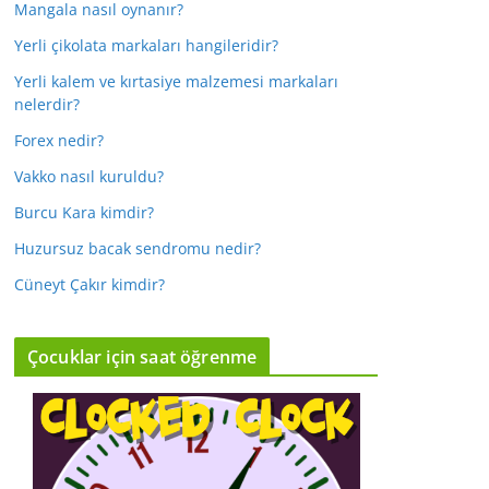
Mangala nasıl oynanır?
Yerli çikolata markaları hangileridir?
Yerli kalem ve kırtasiye malzemesi markaları
nelerdir?
Forex nedir?
Vakko nasıl kuruldu?
Burcu Kara kimdir?
Huzursuz bacak sendromu nedir?
Cüneyt Çakır kimdir?
Çocuklar için saat öğrenme