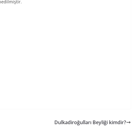
edilmiştir.
Dulkadiroğulları Beyliği kimdir?