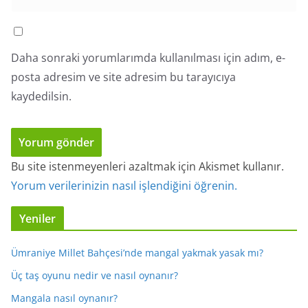
Daha sonraki yorumlarımda kullanılması için adım, e-
posta adresim ve site adresim bu tarayıcıya
kaydedilsin.
Bu site istenmeyenleri azaltmak için Akismet kullanır.
Yorum verilerinizin nasıl işlendiğini öğrenin.
Yeniler
Ümraniye Millet Bahçesi’nde mangal yakmak yasak mı?
Üç taş oyunu nedir ve nasıl oynanır?
Mangala nasıl oynanır?