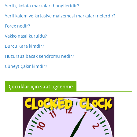
Yerli çikolata markaları hangileridir?
Yerli kalem ve kırtasiye malzemesi markaları nelerdir?
Forex nedir?
Vakko nasıl kuruldu?
Burcu Kara kimdir?
Huzursuz bacak sendromu nedir?
Cüneyt Çakır kimdir?
Çocuklar için saat öğrenme