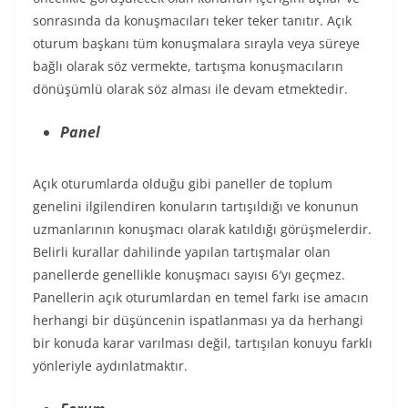
sonrasında da konuşmacıları teker teker tanıtır. Açık
oturum başkanı tüm konuşmalara sırayla veya süreye
bağlı olarak söz vermekte, tartışma konuşmacıların
dönüşümlü olarak söz alması ile devam etmektedir.
Panel
Açık oturumlarda olduğu gibi paneller de toplum
genelini ilgilendiren konuların tartışıldığı ve konunun
uzmanlarının konuşmacı olarak katıldığı görüşmelerdir.
Belirli kurallar dahilinde yapılan tartışmalar olan
panellerde genellikle konuşmacı sayısı 6′yı geçmez.
Panellerin açık oturumlardan en temel farkı ise amacın
herhangi bir düşüncenin ispatlanması ya da herhangi
bir konuda karar varılması değil, tartışılan konuyu farklı
yönleriyle aydınlatmaktır.