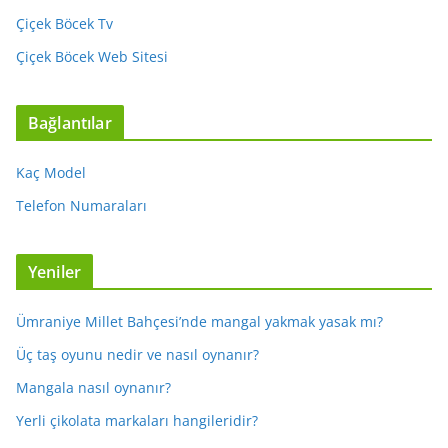
Çiçek Böcek Tv
Çiçek Böcek Web Sitesi
Bağlantılar
Kaç Model
Telefon Numaraları
Yeniler
Ümraniye Millet Bahçesi’nde mangal yakmak yasak mı?
Üç taş oyunu nedir ve nasıl oynanır?
Mangala nasıl oynanır?
Yerli çikolata markaları hangileridir?