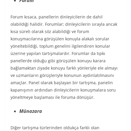
Forum
Forum kısaca, panellerin dinleyicilerin de dahil
olabildiği halidir. Forumlar; dinleyicilerin sırayla ancak
kısa süreli olarak söz alabildiği ve forum
konuşmacılarına görüşülen konuyla alakalı sorular
yöneltebildiği, toplum genelini ilgilendiren konular
üzerine yapılan tartışmalardır. Forumlar da tıpkı
panellerde olduğu gibi görüşülen konuyu karara
bağlamaktan ziyade konuyu farklı yönleriyle ele almayı
ve uzmanların görüşleriyle konunun aydınlatılmasını
amaçlar. Panel olarak başlayan bir tartışma, panelin
kapanışının ardından dinleyicilerin konuşmalara soru
yöneltmeye başlaması ile foruma dönüşür.
Münazara
Diğer tartışma türlerinden oldukça farklı olan