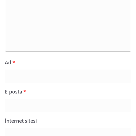
Ad
*
E-posta
*
İnternet sitesi