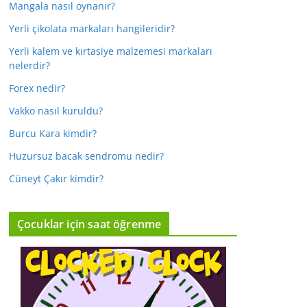
Mangala nasıl oynanır?
Yerli çikolata markaları hangileridir?
Yerli kalem ve kırtasiye malzemesi markaları
nelerdir?
Forex nedir?
Vakko nasıl kuruldu?
Burcu Kara kimdir?
Huzursuz bacak sendromu nedir?
Cüneyt Çakır kimdir?
Çocuklar için saat öğrenme