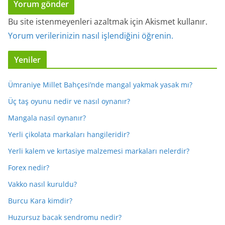
Bu site istenmeyenleri azaltmak için Akismet kullanır.
Yorum verilerinizin nasıl işlendiğini öğrenin.
Yeniler
Ümraniye Millet Bahçesi’nde mangal yakmak yasak mı?
Üç taş oyunu nedir ve nasıl oynanır?
Mangala nasıl oynanır?
Yerli çikolata markaları hangileridir?
Yerli kalem ve kırtasiye malzemesi markaları nelerdir?
Forex nedir?
Vakko nasıl kuruldu?
Burcu Kara kimdir?
Huzursuz bacak sendromu nedir?