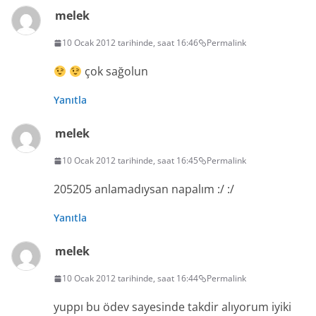
melek
10 Ocak 2012 tarihinde, saat 16:46
Permalink
çok sağolun
Yanıtla
melek
10 Ocak 2012 tarihinde, saat 16:45
Permalink
205205 anlamadıysan napalım :/ :/
Yanıtla
melek
10 Ocak 2012 tarihinde, saat 16:44
Permalink
yuppı bu ödev sayesinde takdir alıyorum iyiki