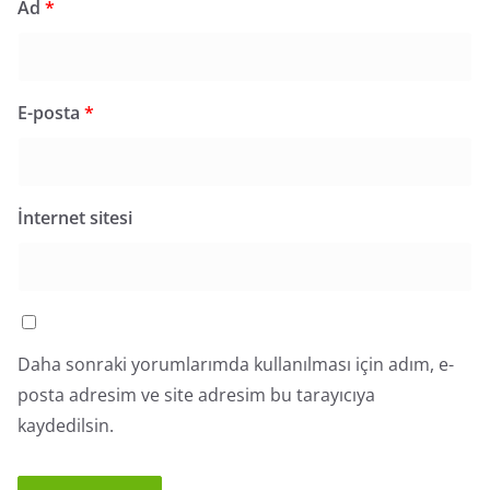
Ad
*
E-posta
*
İnternet sitesi
Daha sonraki yorumlarımda kullanılması için adım, e-
posta adresim ve site adresim bu tarayıcıya
kaydedilsin.