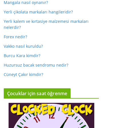
Mangala nasıl oynanır?
Yerli çikolata markaları hangileridir?
Yerli kalem ve kırtasiye malzemesi markaları
nelerdir?
Forex nedir?
Vakko nasıl kuruldu?
Burcu Kara kimdir?
Huzursuz bacak sendromu nedir?
Cüneyt Çakır kimdir?
Çocuklar için saat öğrenme