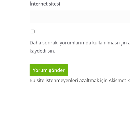
İnternet sitesi
Daha sonraki yorumlarımda kullanılması için a
kaydedilsin.
Bu site istenmeyenleri azaltmak için Akismet k