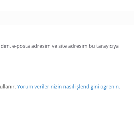
dım, e-posta adresim ve site adresim bu tarayıcıya
ullanır.
Yorum verilerinizin nasıl işlendiğini öğrenin.