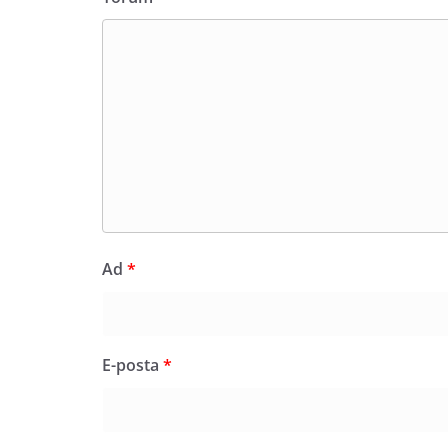
Ad
*
E-posta
*