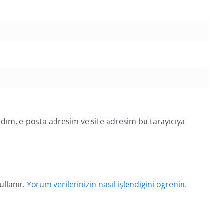
dım, e-posta adresim ve site adresim bu tarayıcıya
ullanır.
Yorum verilerinizin nasıl işlendiğini öğrenin.