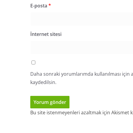
E-posta
*
İnternet sitesi
Daha sonraki yorumlarımda kullanılması için a
kaydedilsin.
Bu site istenmeyenleri azaltmak için Akismet k