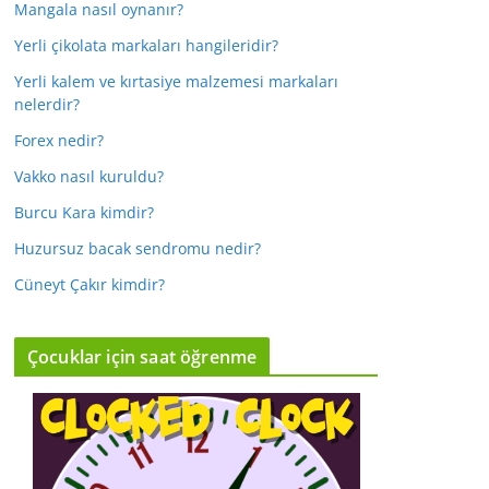
Mangala nasıl oynanır?
Yerli çikolata markaları hangileridir?
Yerli kalem ve kırtasiye malzemesi markaları
nelerdir?
Forex nedir?
Vakko nasıl kuruldu?
Burcu Kara kimdir?
Huzursuz bacak sendromu nedir?
Cüneyt Çakır kimdir?
Çocuklar için saat öğrenme