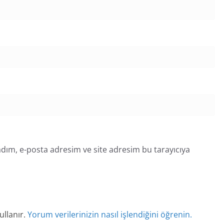
dım, e-posta adresim ve site adresim bu tarayıcıya
ullanır.
Yorum verilerinizin nasıl işlendiğini öğrenin.