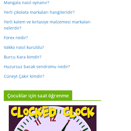
Mangala nasıl oynanır?
Yerli çikolata markaları hangileridir?
Yerli kalem ve kırtasiye malzemesi markaları
nelerdir?
Forex nedir?
Vakko nasıl kuruldu?
Burcu Kara kimdir?
Huzursuz bacak sendromu nedir?
Cüneyt Çakır kimdir?
Çocuklar için saat öğrenme