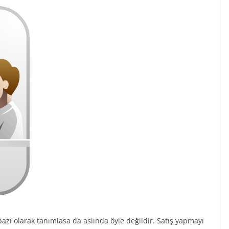
azı olarak tanımlasa da aslında öyle değildir. Satış yapmayı