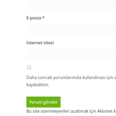
E-posta
*
İnternet sitesi
Daha sonraki yorumlarımda kullanılması için a
kaydedilsin.
Bu site istenmeyenleri azaltmak için Akismet k