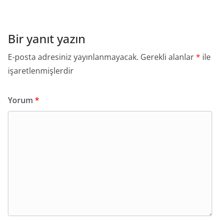
Bir yanıt yazın
E-posta adresiniz yayınlanmayacak.
Gerekli alanlar
*
ile
işaretlenmişlerdir
Yorum
*