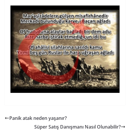
Panik atak neden yaşanır?
Süper Satış Danışmanı Nasıl Olunabilir?