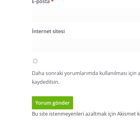
E-posta
*
İnternet sitesi
Daha sonraki yorumlarımda kullanılması için a
kaydedilsin.
Bu site istenmeyenleri azaltmak için Akismet k