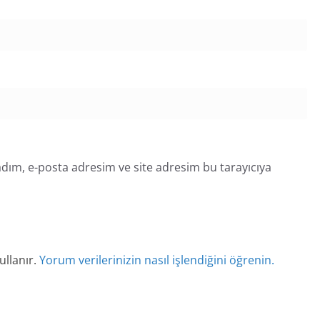
dım, e-posta adresim ve site adresim bu tarayıcıya
ullanır.
Yorum verilerinizin nasıl işlendiğini öğrenin.