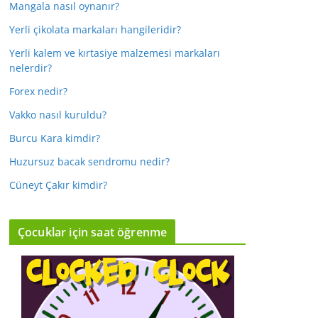
Mangala nasıl oynanır?
Yerli çikolata markaları hangileridir?
Yerli kalem ve kırtasiye malzemesi markaları
nelerdir?
Forex nedir?
Vakko nasıl kuruldu?
Burcu Kara kimdir?
Huzursuz bacak sendromu nedir?
Cüneyt Çakır kimdir?
Çocuklar için saat öğrenme