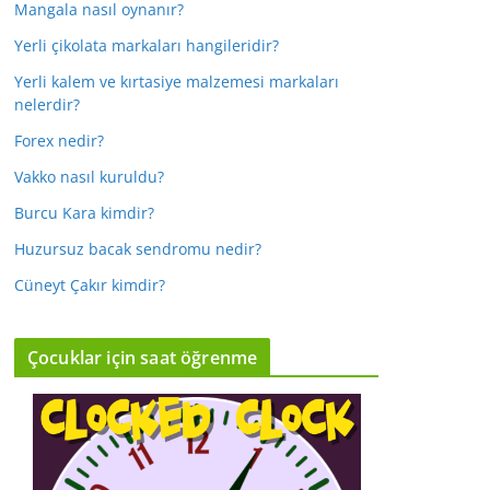
Mangala nasıl oynanır?
Yerli çikolata markaları hangileridir?
Yerli kalem ve kırtasiye malzemesi markaları
nelerdir?
Forex nedir?
Vakko nasıl kuruldu?
Burcu Kara kimdir?
Huzursuz bacak sendromu nedir?
Cüneyt Çakır kimdir?
Çocuklar için saat öğrenme