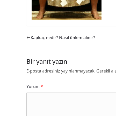
Kapkaç nedir? Nasıl önlem alınır?
Bir yanıt yazın
E-posta adresiniz yayınlanmayacak.
Gerekli al
Yorum
*