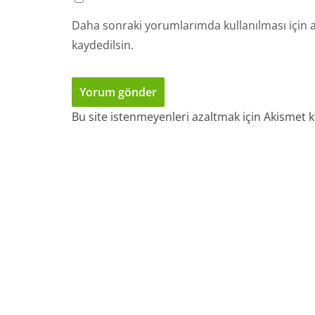
Daha sonraki yorumlarımda kullanılması için a
kaydedilsin.
Bu site istenmeyenleri azaltmak için Akismet k