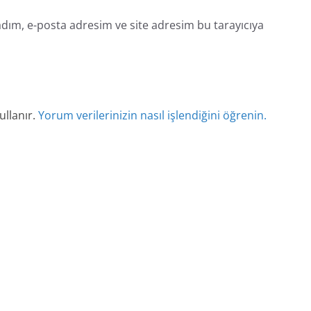
dım, e-posta adresim ve site adresim bu tarayıcıya
ullanır.
Yorum verilerinizin nasıl işlendiğini öğrenin.