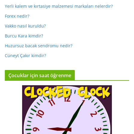
Yerli kalem ve kırtasiye malzemesi markaları nelerdir?
Forex nedir?
Vakko nasıl kuruldu?
Burcu Kara kimdir?
Huzursuz bacak sendromu nedir?
Cüneyt Çakır kimdir?
Çocuklar için saat öğrenme