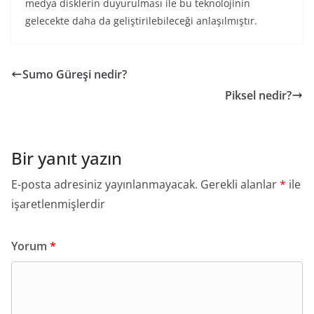
medya disklerin duyurulması ile bu teknolojinin
gelecekte daha da geliştirilebileceği anlaşılmıştır.
Sumo Güreşi nedir?
Piksel nedir?
Bir yanıt yazın
E-posta adresiniz yayınlanmayacak.
Gerekli alanlar
*
ile
işaretlenmişlerdir
Yorum
*