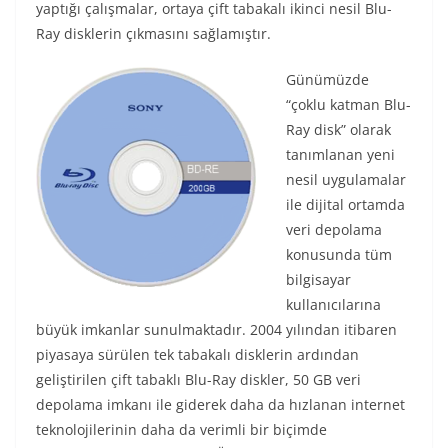
yaptığı çalışmalar, ortaya çift tabakalı ikinci nesil Blu-
Ray disklerin çıkmasını sağlamıştır.
Günümüzde
“çoklu katman Blu-
Ray disk” olarak
tanımlanan yeni
nesil uygulamalar
ile dijital ortamda
veri depolama
konusunda tüm
bilgisayar
kullanıcılarına
büyük imkanlar sunulmaktadır. 2004 yılından itibaren
piyasaya sürülen tek tabakalı disklerin ardından
geliştirilen çift tabaklı Blu-Ray diskler, 50 GB veri
depolama imkanı ile giderek daha da hızlanan internet
teknolojilerinin daha da verimli bir biçimde