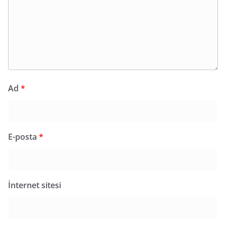
Ad
*
E-posta
*
İnternet sitesi