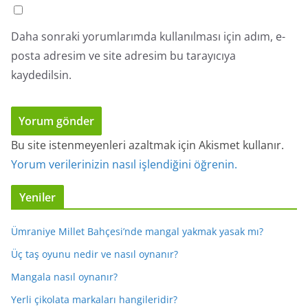
Daha sonraki yorumlarımda kullanılması için adım, e-
posta adresim ve site adresim bu tarayıcıya
kaydedilsin.
Bu site istenmeyenleri azaltmak için Akismet kullanır.
Yorum verilerinizin nasıl işlendiğini öğrenin.
Yeniler
Ümraniye Millet Bahçesi’nde mangal yakmak yasak mı?
Üç taş oyunu nedir ve nasıl oynanır?
Mangala nasıl oynanır?
Yerli çikolata markaları hangileridir?