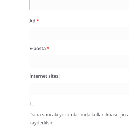
Ad
*
E-posta
*
İnternet sitesi
Daha sonraki yorumlarımda kullanılması için a
kaydedilsin.