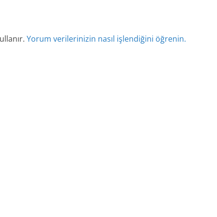
ullanır.
Yorum verilerinizin nasıl işlendiğini öğrenin.