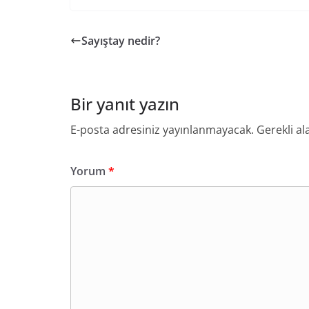
Sayıştay nedir?
Bir yanıt yazın
E-posta adresiniz yayınlanmayacak.
Gerekli al
Yorum
*