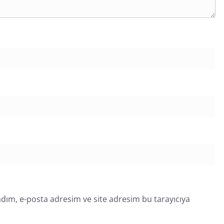
dım, e-posta adresim ve site adresim bu tarayıcıya