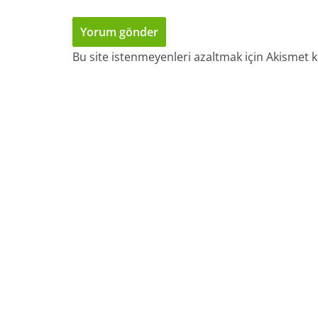
Bu site istenmeyenleri azaltmak için Akismet k