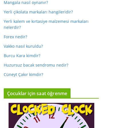
Mangala nasıl oynanır?
Yerli çikolata markaları hangileridir?
Yerli kalem ve kırtasiye malzemesi markaları
nelerdir?
Forex nedir?
Vakko nasıl kuruldu?
Burcu Kara kimdir?
Huzursuz bacak sendromu nedir?
Cüneyt Çakır kimdir?
Çocuklar için saat öğrenme