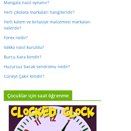
Mangala nasıl oynanır?
Yerli çikolata markaları hangileridir?
Yerli kalem ve kırtasiye malzemesi markaları
nelerdir?
Forex nedir?
Vakko nasıl kuruldu?
Burcu Kara kimdir?
Huzursuz bacak sendromu nedir?
Cüneyt Çakır kimdir?
Çocuklar için saat öğrenme