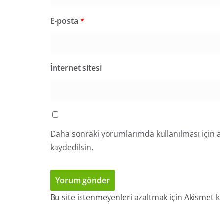
E-posta
*
İnternet sitesi
Daha sonraki yorumlarımda kullanılması için a
kaydedilsin.
Bu site istenmeyenleri azaltmak için Akismet k