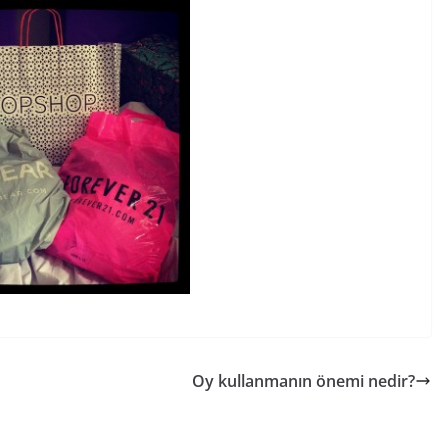
Oy kullanmanın önemi nedir?