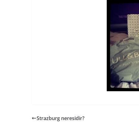
Strazburg neresidir?