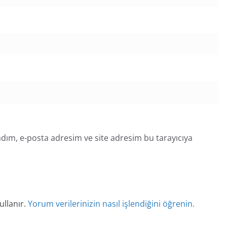
dım, e-posta adresim ve site adresim bu tarayıcıya
ullanır.
Yorum verilerinizin nasıl işlendiğini öğrenin.