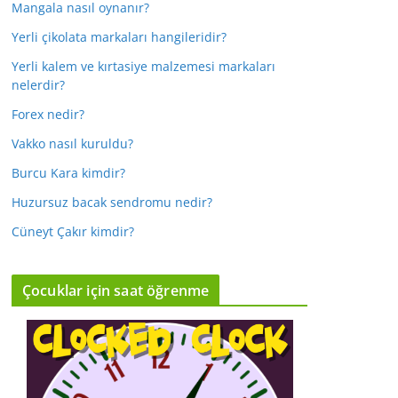
Mangala nasıl oynanır?
Yerli çikolata markaları hangileridir?
Yerli kalem ve kırtasiye malzemesi markaları
nelerdir?
Forex nedir?
Vakko nasıl kuruldu?
Burcu Kara kimdir?
Huzursuz bacak sendromu nedir?
Cüneyt Çakır kimdir?
Çocuklar için saat öğrenme