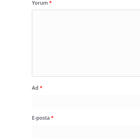
Yorum
*
Ad
*
E-posta
*