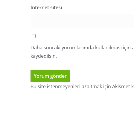
İnternet sitesi
Daha sonraki yorumlarımda kullanılması için a
kaydedilsin.
Bu site istenmeyenleri azaltmak için Akismet k