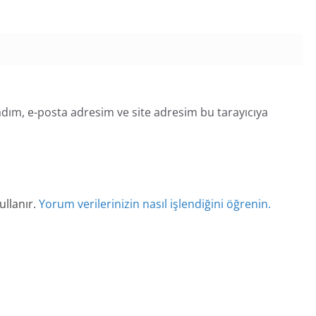
dım, e-posta adresim ve site adresim bu tarayıcıya
ullanır.
Yorum verilerinizin nasıl işlendiğini öğrenin.