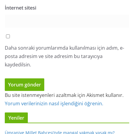
İnternet sitesi
Daha sonraki yorumlarımda kullanılması için adım, e-
posta adresim ve site adresim bu tarayıcıya
kaydedilsin.
Bu site istenmeyenleri azaltmak için Akismet kullanır.
Yorum verilerinizin nasıl işlendiğini öğrenin.
Yeniler
Ümraniye Millet Bahçesi’nde mangal yakmak yasak mı?