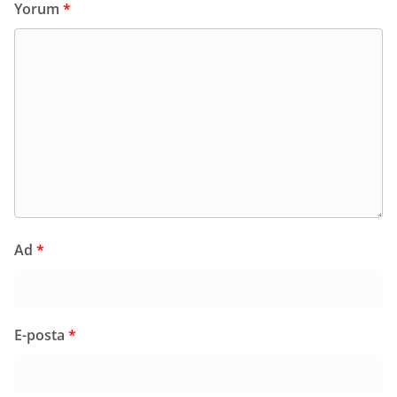
Yorum
*
Ad
*
E-posta
*