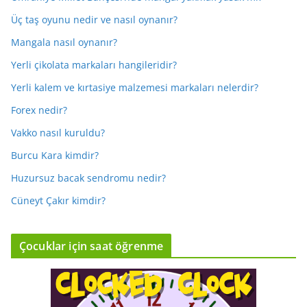
Üç taş oyunu nedir ve nasıl oynanır?
Mangala nasıl oynanır?
Yerli çikolata markaları hangileridir?
Yerli kalem ve kırtasiye malzemesi markaları nelerdir?
Forex nedir?
Vakko nasıl kuruldu?
Burcu Kara kimdir?
Huzursuz bacak sendromu nedir?
Cüneyt Çakır kimdir?
Çocuklar için saat öğrenme