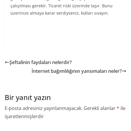
çalışılması gerekir. Ticaret riski üzerinde taşır. Bunu
üzerinize almaya karar verdiyseniz, kolları sıvayın.
Şeftalinin faydaları nelerdir?
İnternet bağımlılığının yansımaları neler?
Bir yanıt yazın
E-posta adresiniz yayınlanmayacak.
Gerekli alanlar
*
ile
işaretlenmişlerdir