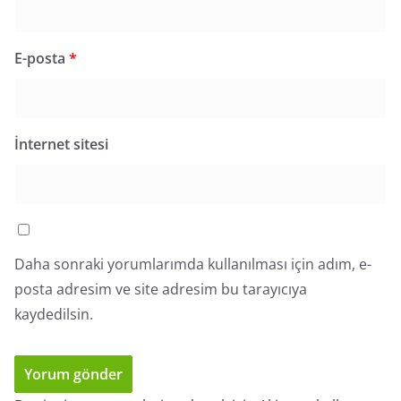
E-posta
*
İnternet sitesi
Daha sonraki yorumlarımda kullanılması için adım, e-
posta adresim ve site adresim bu tarayıcıya
kaydedilsin.