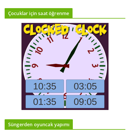
Çocuklar için saat öğrenme
Süngerden oyuncak yapımı