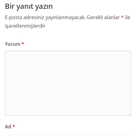
Bir yanıt yazın
E-posta adresiniz yayınlanmayacak.
Gerekli alanlar
*
ile
işaretlenmişlerdir
Yorum
*
Ad
*