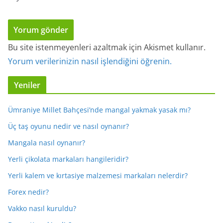
Bu site istenmeyenleri azaltmak için Akismet kullanır.
Yorum verilerinizin nasıl işlendiğini öğrenin.
Yeniler
Ümraniye Millet Bahçesi’nde mangal yakmak yasak mı?
Üç taş oyunu nedir ve nasıl oynanır?
Mangala nasıl oynanır?
Yerli çikolata markaları hangileridir?
Yerli kalem ve kırtasiye malzemesi markaları nelerdir?
Forex nedir?
Vakko nasıl kuruldu?