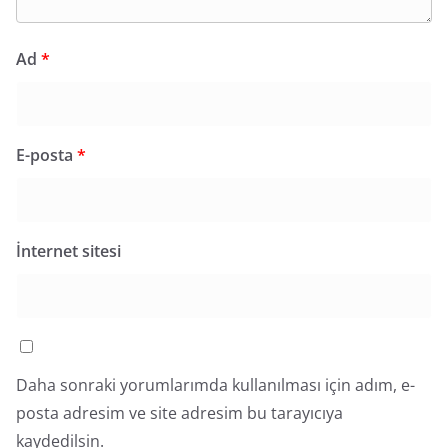
Ad
*
E-posta
*
İnternet sitesi
Daha sonraki yorumlarımda kullanılması için adım, e-
posta adresim ve site adresim bu tarayıcıya
kaydedilsin.