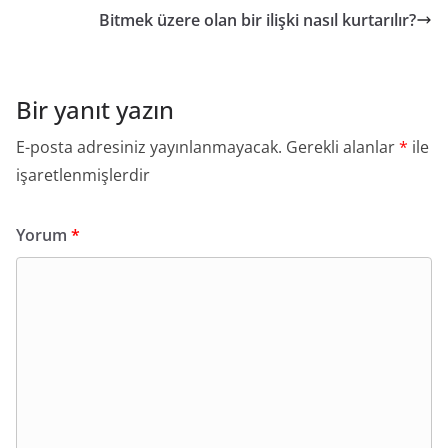
Bitmek üzere olan bir ilişki nasıl kurtarılır?
Bir yanıt yazın
E-posta adresiniz yayınlanmayacak.
Gerekli alanlar
*
ile
işaretlenmişlerdir
Yorum
*