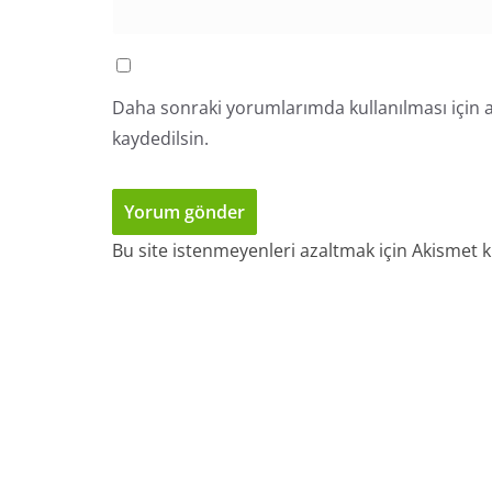
Daha sonraki yorumlarımda kullanılması için a
kaydedilsin.
Bu site istenmeyenleri azaltmak için Akismet k