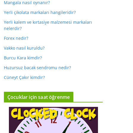
Mangala nasıl oynanır?
Yerli çikolata markaları hangileridir?
Yerli kalem ve kırtasiye malzemesi markaları
nelerdir?
Forex nedir?
Vakko nasıl kuruldu?
Burcu Kara kimdir?
Huzursuz bacak sendromu nedir?
Cüneyt Çakır kimdir?
Çocuklar için saat öğrenme