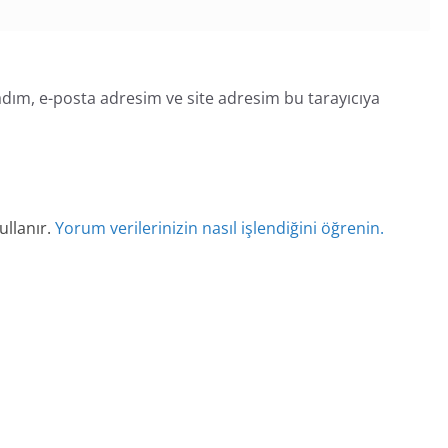
dım, e-posta adresim ve site adresim bu tarayıcıya
ullanır.
Yorum verilerinizin nasıl işlendiğini öğrenin.