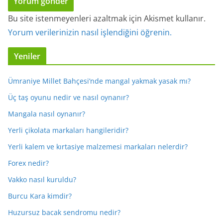
Bu site istenmeyenleri azaltmak için Akismet kullanır.
Yorum verilerinizin nasıl işlendiğini öğrenin.
Yeniler
Ümraniye Millet Bahçesi’nde mangal yakmak yasak mı?
Üç taş oyunu nedir ve nasıl oynanır?
Mangala nasıl oynanır?
Yerli çikolata markaları hangileridir?
Yerli kalem ve kırtasiye malzemesi markaları nelerdir?
Forex nedir?
Vakko nasıl kuruldu?
Burcu Kara kimdir?
Huzursuz bacak sendromu nedir?