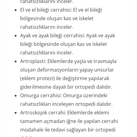
rahatsızlıklarını inceler.
El ve el bileği cerrahisi: El ve el bileği
bölgesinde oluşan kas ve iskelet
rahatsızlıklarını inceler.
Ayak ve ayak bileği cerrahisi: Ayak ve ayak
bileği bölgesinde oluşan kas ve iskelet
rahatsızlıklarını inceler.
Artroplasti: Eklemlerde yaşla ve travmayla
oluşan deformasyonların yapay unsurlar
(eklem protezi) ile değiştirme yapılarak
giderilmesine dayalı bir ortopedi dalıdır.
Omurga cerrahisi: Omurga üzerindeki
rahatsızlıkları inceleyen ortopedi dalıdır.
Artroskopik cerrahi: Eklemlerde eklemi
tamamen açmadan iğne ile yapılan cerrahi
müdahale ile tedavi sağlayan bir ortopedi