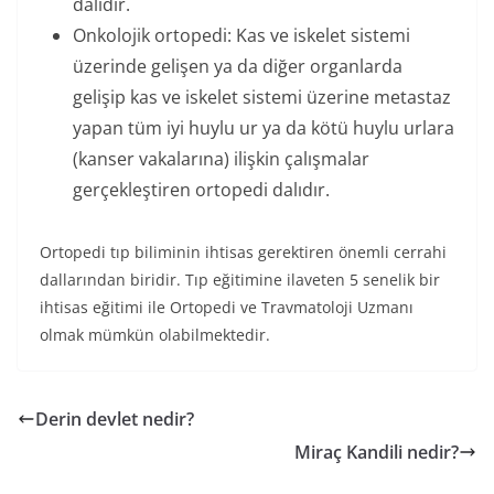
dalıdır.
Onkolojik ortopedi: Kas ve iskelet sistemi
üzerinde gelişen ya da diğer organlarda
gelişip kas ve iskelet sistemi üzerine metastaz
yapan tüm iyi huylu ur ya da kötü huylu urlara
(kanser vakalarına) ilişkin çalışmalar
gerçekleştiren ortopedi dalıdır.
Ortopedi tıp biliminin ihtisas gerektiren önemli cerrahi
dallarından biridir. Tıp eğitimine ilaveten 5 senelik bir
ihtisas eğitimi ile Ortopedi ve Travmatoloji Uzmanı
olmak mümkün olabilmektedir.
Derin devlet nedir?
Miraç Kandili nedir?