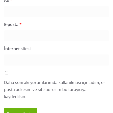
Ad
*
E-posta
*
İnternet sitesi
Daha sonraki yorumlarımda kullanılması için adım, e-
posta adresim ve site adresim bu tarayıcıya
kaydedilsin.