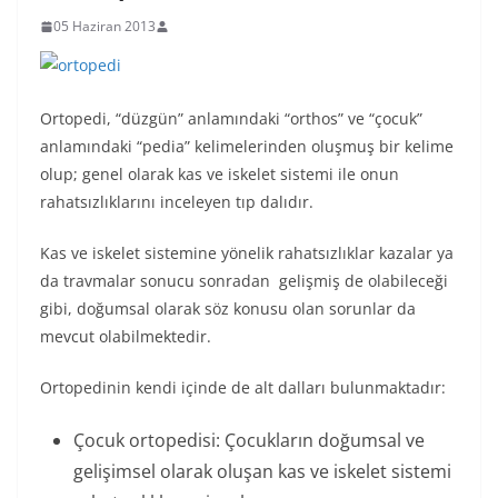
05 Haziran 2013
Ortopedi, “düzgün” anlamındaki “orthos” ve “çocuk”
anlamındaki “pedia” kelimelerinden oluşmuş bir kelime
olup; genel olarak kas ve iskelet sistemi ile onun
rahatsızlıklarını inceleyen tıp dalıdır.
Kas ve iskelet sistemine yönelik rahatsızlıklar kazalar ya
da travmalar sonucu sonradan gelişmiş de olabileceği
gibi, doğumsal olarak söz konusu olan sorunlar da
mevcut olabilmektedir.
Ortopedinin kendi içinde de alt dalları bulunmaktadır:
Çocuk ortopedisi: Çocukların doğumsal ve
gelişimsel olarak oluşan kas ve iskelet sistemi