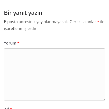
Bir yanıt yazın
E-posta adresiniz yayınlanmayacak.
Gerekli alanlar
*
ile
işaretlenmişlerdir
Yorum
*