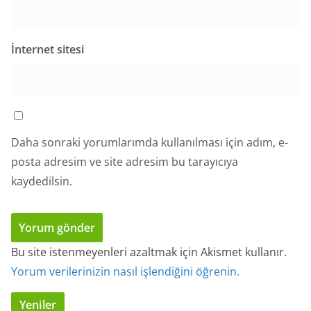
İnternet sitesi
Daha sonraki yorumlarımda kullanılması için adım, e-
posta adresim ve site adresim bu tarayıcıya
kaydedilsin.
Bu site istenmeyenleri azaltmak için Akismet kullanır.
Yorum verilerinizin nasıl işlendiğini öğrenin.
Yeniler