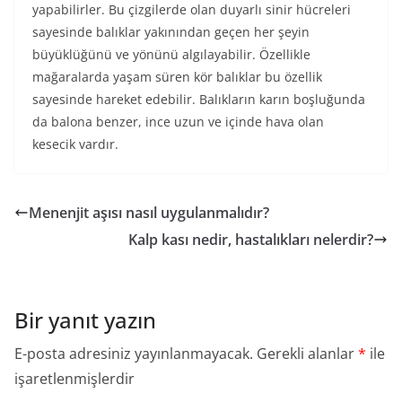
yapabilirler. Bu çizgilerde olan duyarlı sinir hücreleri
sayesinde balıklar yakınından geçen her şeyin
büyüklüğünü ve yönünü algılayabilir. Özellikle
mağaralarda yaşam süren kör balıklar bu özellik
sayesinde hareket edebilir. Balıkların karın boşluğunda
da balona benzer, ince uzun ve içinde hava olan
kesecik vardır.
Menenjit aşısı nasıl uygulanmalıdır?
Kalp kası nedir, hastalıkları nelerdir?
Bir yanıt yazın
E-posta adresiniz yayınlanmayacak.
Gerekli alanlar
*
ile
işaretlenmişlerdir