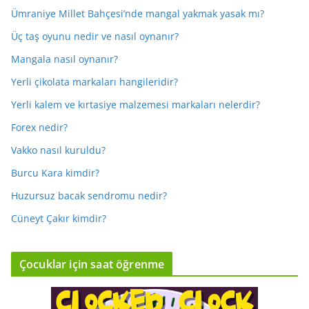
Ümraniye Millet Bahçesi’nde mangal yakmak yasak mı?
Üç taş oyunu nedir ve nasıl oynanır?
Mangala nasıl oynanır?
Yerli çikolata markaları hangileridir?
Yerli kalem ve kırtasiye malzemesi markaları nelerdir?
Forex nedir?
Vakko nasıl kuruldu?
Burcu Kara kimdir?
Huzursuz bacak sendromu nedir?
Cüneyt Çakır kimdir?
Çocuklar için saat öğrenme