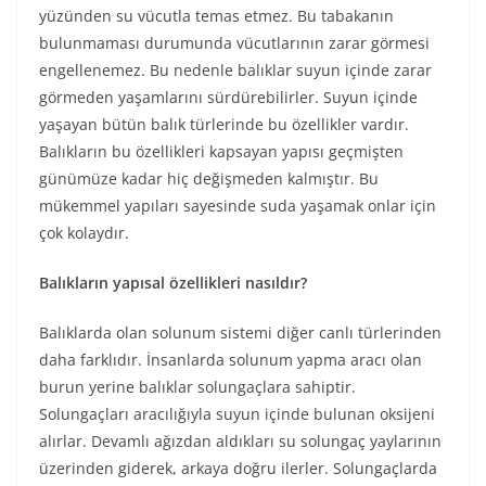
yüzünden su vücutla temas etmez. Bu tabakanın
bulunmaması durumunda vücutlarının zarar görmesi
engellenemez. Bu nedenle balıklar suyun içinde zarar
görmeden yaşamlarını sürdürebilirler. Suyun içinde
yaşayan bütün balık türlerinde bu özellikler vardır.
Balıkların bu özellikleri kapsayan yapısı geçmişten
günümüze kadar hiç değişmeden kalmıştır. Bu
mükemmel yapıları sayesinde suda yaşamak onlar için
çok kolaydır.
Balıkların yapısal özellikleri nasıldır?
Balıklarda olan solunum sistemi diğer canlı türlerinden
daha farklıdır. İnsanlarda solunum yapma aracı olan
burun yerine balıklar solungaçlara sahiptir.
Solungaçları aracılığıyla suyun içinde bulunan oksijeni
alırlar. Devamlı ağızdan aldıkları su solungaç yaylarının
üzerinden giderek, arkaya doğru ilerler. Solungaçlarda