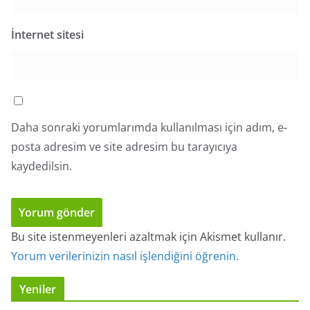
İnternet sitesi
Daha sonraki yorumlarımda kullanılması için adım, e-
posta adresim ve site adresim bu tarayıcıya
kaydedilsin.
Bu site istenmeyenleri azaltmak için Akismet kullanır.
Yorum verilerinizin nasıl işlendiğini öğrenin.
Yeniler