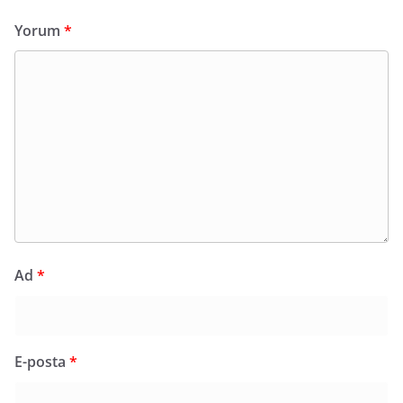
Yorum
*
Ad
*
E-posta
*