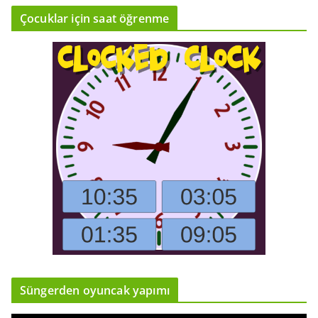
Çocuklar için saat öğrenme
Süngerden oyuncak yapımı