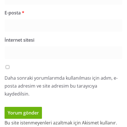
E-posta
*
İnternet sitesi
Daha sonraki yorumlarımda kullanılması için adım, e-
posta adresim ve site adresim bu tarayıcıya
kaydedilsin.
Bu site istenmeyenleri azaltmak için Akismet kullanır.