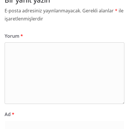
E-posta adresiniz yayınlanmayacak.
Gerekli alanlar
*
ile
işaretlenmişlerdir
Yorum
*
Ad
*