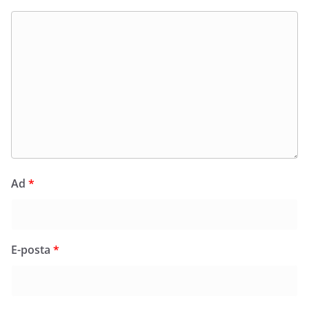
Ad
*
E-posta
*