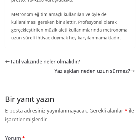
Metronom eğitim amaçlı kullanılan ve öyle de
kullanılması gereken bir alettir. Profesyonel olarak
gerçekleştirilen müzik aleti kullanımlarında metronoma
uzun süreli ihtiyaç duymak hoş karşılanmamaktadır.
Tatil valizinde neler olmalıdır?
Yaz aşkları neden uzun sürmez?
Bir yanıt yazın
E-posta adresiniz yayınlanmayacak.
Gerekli alanlar
*
ile
işaretlenmişlerdir
Yorum
*