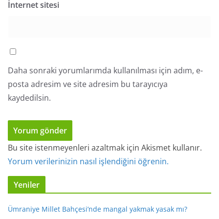
İnternet sitesi
Daha sonraki yorumlarımda kullanılması için adım, e-
posta adresim ve site adresim bu tarayıcıya
kaydedilsin.
Bu site istenmeyenleri azaltmak için Akismet kullanır.
Yorum verilerinizin nasıl işlendiğini öğrenin.
Yeniler
Ümraniye Millet Bahçesi’nde mangal yakmak yasak mı?