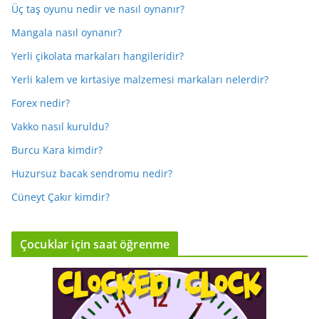
Üç taş oyunu nedir ve nasıl oynanır?
Mangala nasıl oynanır?
Yerli çikolata markaları hangileridir?
Yerli kalem ve kırtasiye malzemesi markaları nelerdir?
Forex nedir?
Vakko nasıl kuruldu?
Burcu Kara kimdir?
Huzursuz bacak sendromu nedir?
Cüneyt Çakır kimdir?
Çocuklar için saat öğrenme