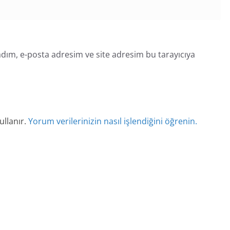
dım, e-posta adresim ve site adresim bu tarayıcıya
ullanır.
Yorum verilerinizin nasıl işlendiğini öğrenin.