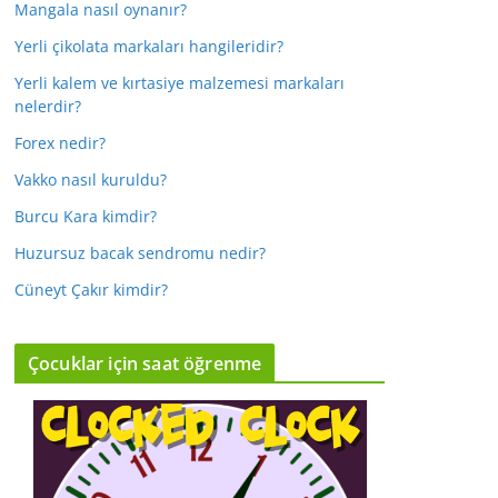
Mangala nasıl oynanır?
Yerli çikolata markaları hangileridir?
Yerli kalem ve kırtasiye malzemesi markaları
nelerdir?
Forex nedir?
Vakko nasıl kuruldu?
Burcu Kara kimdir?
Huzursuz bacak sendromu nedir?
Cüneyt Çakır kimdir?
Çocuklar için saat öğrenme