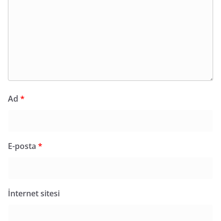
Ad
*
E-posta
*
İnternet sitesi