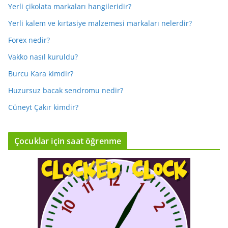
Yerli çikolata markaları hangileridir?
Yerli kalem ve kırtasiye malzemesi markaları nelerdir?
Forex nedir?
Vakko nasıl kuruldu?
Burcu Kara kimdir?
Huzursuz bacak sendromu nedir?
Cüneyt Çakır kimdir?
Çocuklar için saat öğrenme