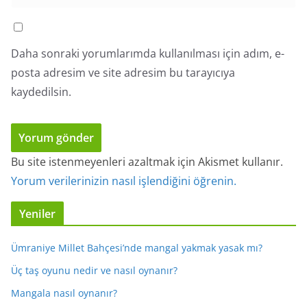
Daha sonraki yorumlarımda kullanılması için adım, e-
posta adresim ve site adresim bu tarayıcıya
kaydedilsin.
Bu site istenmeyenleri azaltmak için Akismet kullanır.
Yorum verilerinizin nasıl işlendiğini öğrenin.
Yeniler
Ümraniye Millet Bahçesi’nde mangal yakmak yasak mı?
Üç taş oyunu nedir ve nasıl oynanır?
Mangala nasıl oynanır?