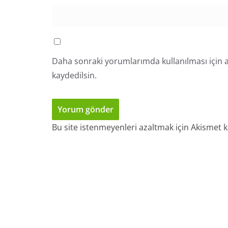
Daha sonraki yorumlarımda kullanılması için a
kaydedilsin.
Bu site istenmeyenleri azaltmak için Akismet k