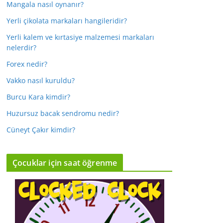
Mangala nasıl oynanır?
Yerli çikolata markaları hangileridir?
Yerli kalem ve kırtasiye malzemesi markaları
nelerdir?
Forex nedir?
Vakko nasıl kuruldu?
Burcu Kara kimdir?
Huzursuz bacak sendromu nedir?
Cüneyt Çakır kimdir?
Çocuklar için saat öğrenme