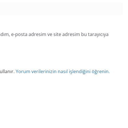
dım, e-posta adresim ve site adresim bu tarayıcıya
ullanır.
Yorum verilerinizin nasıl işlendiğini öğrenin.