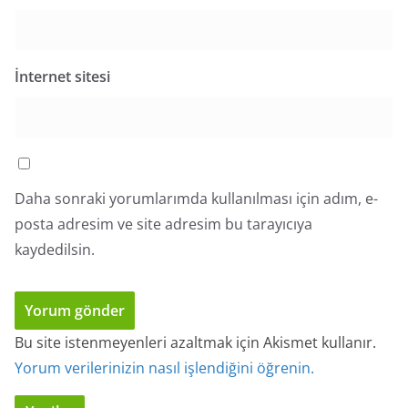
İnternet sitesi
Daha sonraki yorumlarımda kullanılması için adım, e-
posta adresim ve site adresim bu tarayıcıya
kaydedilsin.
Bu site istenmeyenleri azaltmak için Akismet kullanır.
Yorum verilerinizin nasıl işlendiğini öğrenin.