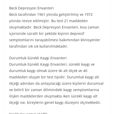
Beck Depresyon Envanteri
Beck tarafından 1961 yılında geliştirilmiş ve 1972
yılında revize edilmiştir. Bu test 21 maddeden
oluşmaktadır. Beck Depresyon Envanteri, kısa zaman
içerisinde süratli bir şekilde kişinin depresif
semptomlarını tarayabilmesi bakımından klinisyenler
tarafından sık sık kullanılmaktadır.
Durumluk-Sürekli Kaygı Envanteri
Durumluk-Sürekli Kaygı Envanteri, sürekli kaygı ve
durumluk kaygı olmak üzere iki alt ölçek ve 40
maddeden oluşan bir test tipidir. Durumluk kaygı alt
ölçeği adından da anlaşılacağı üzere kişilerin durumsal
ve belirli bir zaman dilimindeki kaygı semptomlarına
ilişkin maddelerden oluşmakta iken sürekli kaygı alt
ölçeği ise, bireylerin genel kaygı düzeyini ölçmektedir.