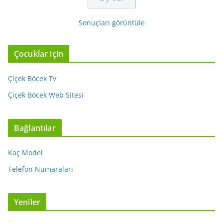
Sonuçları görüntüle
Çocuklar için
Çiçek Böcek Tv
Çiçek Böcek Web Sitesi
Bağlantılar
Kaç Model
Telefon Numaraları
Yeniler