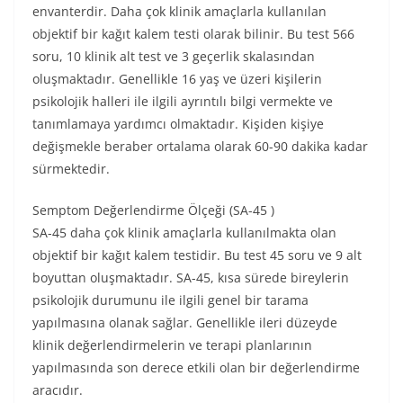
envanterdir. Daha çok klinik amaçlarla kullanılan
objektif bir kağıt kalem testi olarak bilinir. Bu test 566
soru, 10 klinik alt test ve 3 geçerlik skalasından
oluşmaktadır. Genellikle 16 yaş ve üzeri kişilerin
psikolojik halleri ile ilgili ayrıntılı bilgi vermekte ve
tanımlamaya yardımcı olmaktadır. Kişiden kişiye
değişmekle beraber ortalama olarak 60-90 dakika kadar
sürmektedir.
Semptom Değerlendirme Ölçeği (SA-45 )
SA-45 daha çok klinik amaçlarla kullanılmakta olan
objektif bir kağıt kalem testidir. Bu test 45 soru ve 9 alt
boyuttan oluşmaktadır. SA-45, kısa sürede bireylerin
psikolojik durumunu ile ilgili genel bir tarama
yapılmasına olanak sağlar. Genellikle ileri düzeyde
klinik değerlendirmelerin ve terapi planlarının
yapılmasında son derece etkili olan bir değerlendirme
aracıdır.