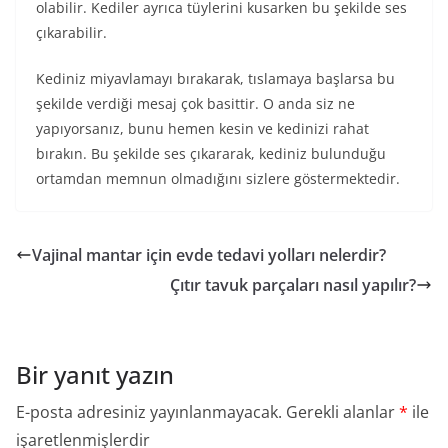
olabilir. Kediler ayrıca tüylerini kusarken bu şekilde ses
çıkarabilir.
Kediniz miyavlamayı bırakarak, tıslamaya başlarsa bu
şekilde verdiği mesaj çok basittir. O anda siz ne
yapıyorsanız, bunu hemen kesin ve kedinizi rahat
bırakın. Bu şekilde ses çıkararak, kediniz bulunduğu
ortamdan memnun olmadığını sizlere göstermektedir.
Vajinal mantar için evde tedavi yolları nelerdir?
Çıtır tavuk parçaları nasıl yapılır?
Bir yanıt yazın
E-posta adresiniz yayınlanmayacak.
Gerekli alanlar
*
ile
işaretlenmişlerdir