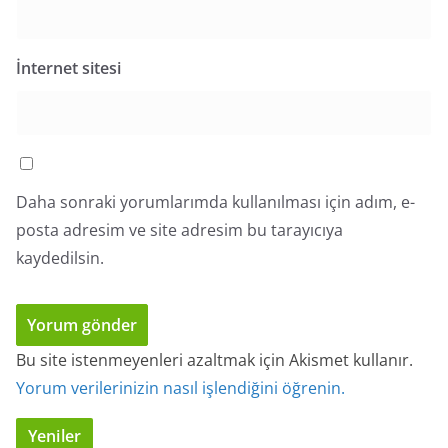
İnternet sitesi
Daha sonraki yorumlarımda kullanılması için adım, e-
posta adresim ve site adresim bu tarayıcıya
kaydedilsin.
Bu site istenmeyenleri azaltmak için Akismet kullanır.
Yorum verilerinizin nasıl işlendiğini öğrenin.
Yeniler