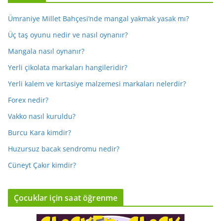
Ümraniye Millet Bahçesi’nde mangal yakmak yasak mı?
Üç taş oyunu nedir ve nasıl oynanır?
Mangala nasıl oynanır?
Yerli çikolata markaları hangileridir?
Yerli kalem ve kırtasiye malzemesi markaları nelerdir?
Forex nedir?
Vakko nasıl kuruldu?
Burcu Kara kimdir?
Huzursuz bacak sendromu nedir?
Cüneyt Çakır kimdir?
Çocuklar için saat öğrenme