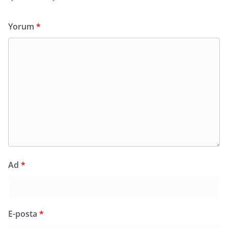
Yorum
*
Ad
*
E-posta
*