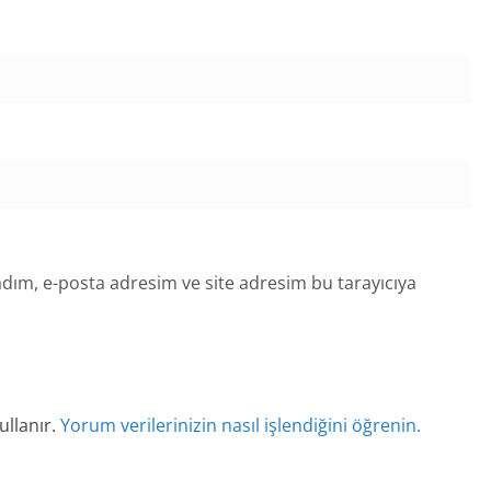
dım, e-posta adresim ve site adresim bu tarayıcıya
ullanır.
Yorum verilerinizin nasıl işlendiğini öğrenin.