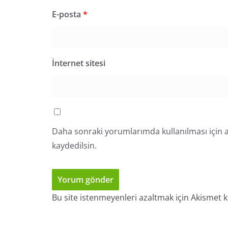
E-posta
*
İnternet sitesi
Daha sonraki yorumlarımda kullanılması için a
kaydedilsin.
Bu site istenmeyenleri azaltmak için Akismet k