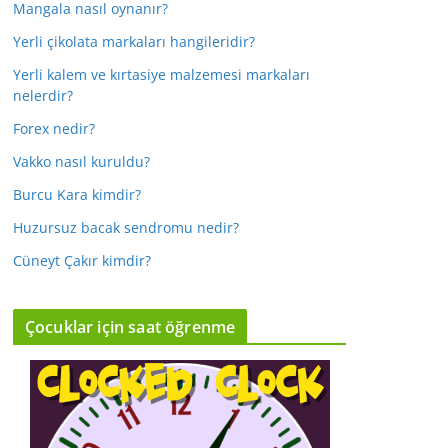
Mangala nasıl oynanır?
Yerli çikolata markaları hangileridir?
Yerli kalem ve kırtasiye malzemesi markaları
nelerdir?
Forex nedir?
Vakko nasıl kuruldu?
Burcu Kara kimdir?
Huzursuz bacak sendromu nedir?
Cüneyt Çakır kimdir?
Çocuklar için saat öğrenme