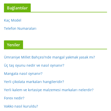
Bağlantılar
Kaç Model
Telefon Numaraları
Yeniler
Ümraniye Millet Bahçesi’nde mangal yakmak yasak mı?
Üç taş oyunu nedir ve nasıl oynanır?
Mangala nasıl oynanır?
Yerli çikolata markaları hangileridir?
Yerli kalem ve kırtasiye malzemesi markaları nelerdir?
Forex nedir?
Vakko nasıl kuruldu?