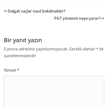
Dalgalı saçlar nasıl bakılmalıdır?
PGT yöntemi neye yarar?
Bir yanıt yazın
E-posta adresiniz yayınlanmayacak.
Gerekli alanlar
*
ile
işaretlenmişlerdir
Yorum
*