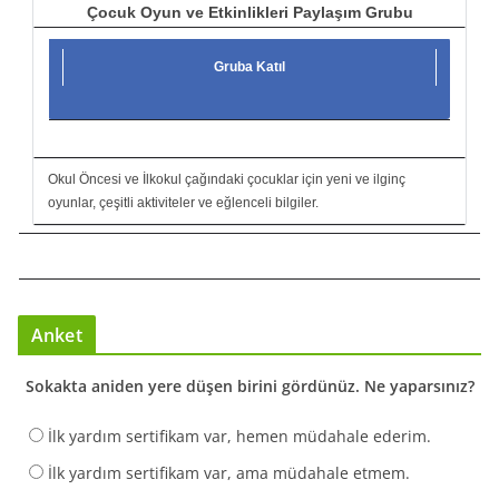
Çocuk Oyun ve Etkinlikleri Paylaşım Grubu
Gruba Katıl
Okul Öncesi ve İlkokul çağındaki çocuklar için yeni ve ilginç
oyunlar, çeşitli aktiviteler ve eğlenceli bilgiler.
Anket
Sokakta aniden yere düşen birini gördünüz. Ne yaparsınız?
İlk yardım sertifikam var, hemen müdahale ederim.
İlk yardım sertifikam var, ama müdahale etmem.