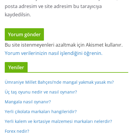
posta adresim ve site adresim bu tarayıcıya
kaydedilsin.
Bu site istenmeyenleri azaltmak için Akismet kullanır.
Yorum verilerinizin nasıl işlendiğini öğrenin.
Yeniler
Ümraniye Millet Bahçesi’nde mangal yakmak yasak mı?
Üç taş oyunu nedir ve nasıl oynanır?
Mangala nasıl oynanır?
Yerli çikolata markaları hangileridir?
Yerli kalem ve kırtasiye malzemesi markaları nelerdir?
Forex nedir?