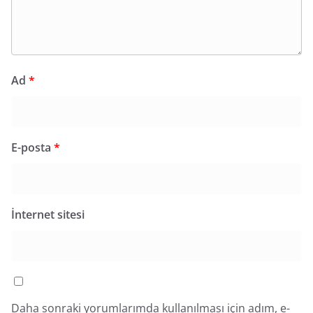
Ad
*
E-posta
*
İnternet sitesi
Daha sonraki yorumlarımda kullanılması için adım, e-