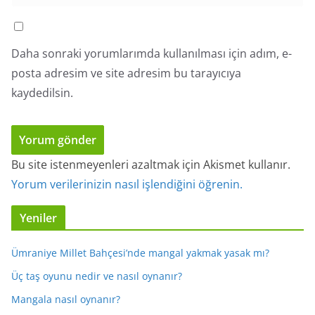
Daha sonraki yorumlarımda kullanılması için adım, e-
posta adresim ve site adresim bu tarayıcıya
kaydedilsin.
Bu site istenmeyenleri azaltmak için Akismet kullanır.
Yorum verilerinizin nasıl işlendiğini öğrenin.
Yeniler
Ümraniye Millet Bahçesi’nde mangal yakmak yasak mı?
Üç taş oyunu nedir ve nasıl oynanır?
Mangala nasıl oynanır?