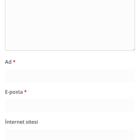
Ad
*
E-posta
*
İnternet sitesi