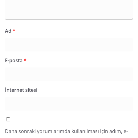
Ad
*
E-posta
*
İnternet sitesi
Daha sonraki yorumlarımda kullanılması için adım, e-