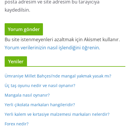
posta adresim ve site adresim bu tarayıcıya
kaydedilsin.
Bu site istenmeyenleri azaltmak için Akismet kullanır.
Yorum verilerinizin nasıl işlendiğini öğrenin.
Yeniler
Ümraniye Millet Bahçesi’nde mangal yakmak yasak mı?
Üç taş oyunu nedir ve nasıl oynanır?
Mangala nasıl oynanır?
Yerli çikolata markaları hangileridir?
Yerli kalem ve kırtasiye malzemesi markaları nelerdir?
Forex nedir?