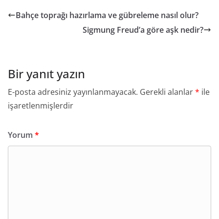
Bahçe toprağı hazırlama ve gübreleme nasıl olur?
Sigmung Freud’a göre aşk nedir?
Bir yanıt yazın
E-posta adresiniz yayınlanmayacak.
Gerekli alanlar
*
ile
işaretlenmişlerdir
Yorum
*