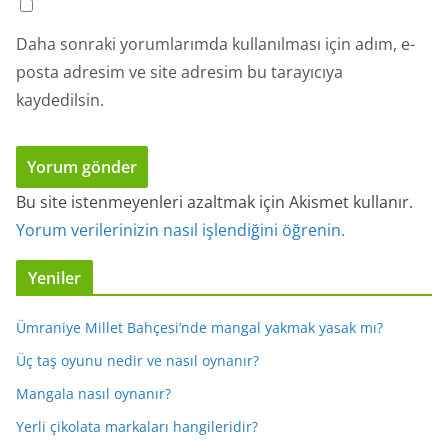
Daha sonraki yorumlarımda kullanılması için adım, e-
posta adresim ve site adresim bu tarayıcıya
kaydedilsin.
Bu site istenmeyenleri azaltmak için Akismet kullanır.
Yorum verilerinizin nasıl işlendiğini öğrenin.
Yeniler
Ümraniye Millet Bahçesi’nde mangal yakmak yasak mı?
Üç taş oyunu nedir ve nasıl oynanır?
Mangala nasıl oynanır?
Yerli çikolata markaları hangileridir?