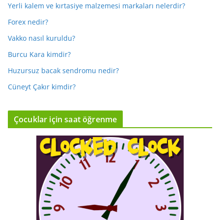
Yerli kalem ve kırtasiye malzemesi markaları nelerdir?
Forex nedir?
Vakko nasıl kuruldu?
Burcu Kara kimdir?
Huzursuz bacak sendromu nedir?
Cüneyt Çakır kimdir?
Çocuklar için saat öğrenme