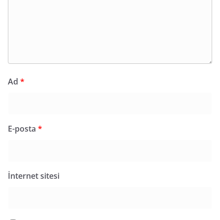
Ad
*
E-posta
*
İnternet sitesi