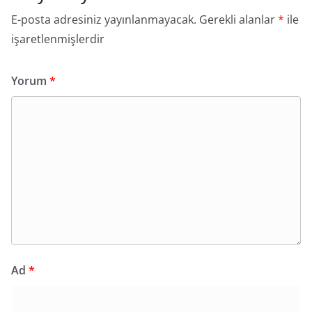
E-posta adresiniz yayınlanmayacak.
Gerekli alanlar
*
ile
işaretlenmişlerdir
Yorum
*
Ad
*