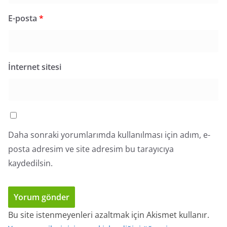
E-posta
*
İnternet sitesi
Daha sonraki yorumlarımda kullanılması için adım, e-
posta adresim ve site adresim bu tarayıcıya
kaydedilsin.
Bu site istenmeyenleri azaltmak için Akismet kullanır.