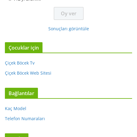
Sonuçları görüntüle
Çocuklar için
Çiçek Böcek Tv
Çiçek Böcek Web Sitesi
Bağlantılar
Kaç Model
Telefon Numaraları