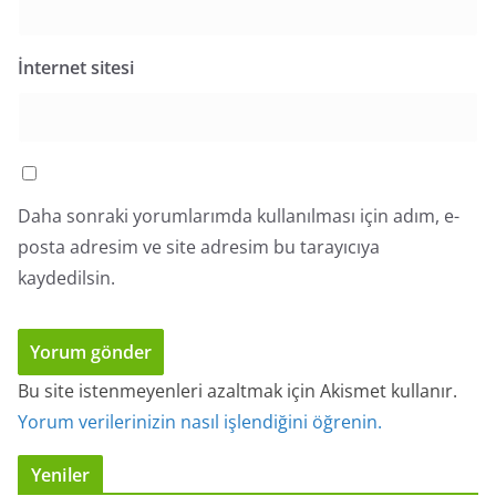
İnternet sitesi
Daha sonraki yorumlarımda kullanılması için adım, e-
posta adresim ve site adresim bu tarayıcıya
kaydedilsin.
Bu site istenmeyenleri azaltmak için Akismet kullanır.
Yorum verilerinizin nasıl işlendiğini öğrenin.
Yeniler