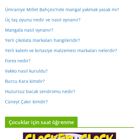
Ümraniye Millet Bahçesi’nde mangal yakmak yasak mı?
Üç taş oyunu nedir ve nasıl oynanır?
Mangala nasıl oynanır?
Yerli çikolata markaları hangileridir?
Yerli kalem ve kırtasiye malzemesi markaları nelerdir?
Forex nedir?
Vakko nasıl kuruldu?
Burcu Kara kimdir?
Huzursuz bacak sendromu nedir?
Cüneyt Çakır kimdir?
Çocuklar için saat öğrenme