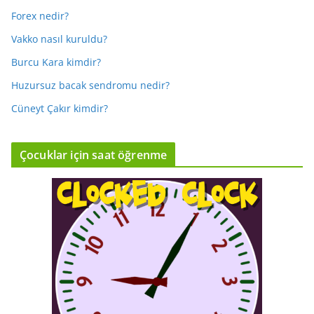
Forex nedir?
Vakko nasıl kuruldu?
Burcu Kara kimdir?
Huzursuz bacak sendromu nedir?
Cüneyt Çakır kimdir?
Çocuklar için saat öğrenme