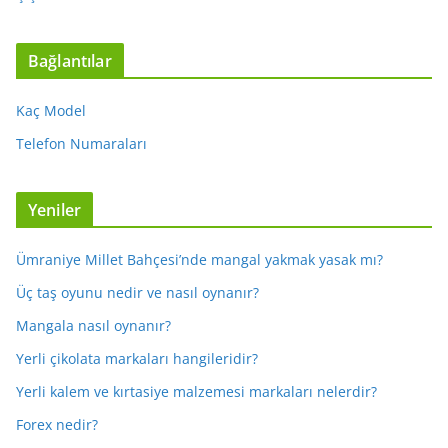
Bağlantılar
Kaç Model
Telefon Numaraları
Yeniler
Ümraniye Millet Bahçesi’nde mangal yakmak yasak mı?
Üç taş oyunu nedir ve nasıl oynanır?
Mangala nasıl oynanır?
Yerli çikolata markaları hangileridir?
Yerli kalem ve kırtasiye malzemesi markaları nelerdir?
Forex nedir?