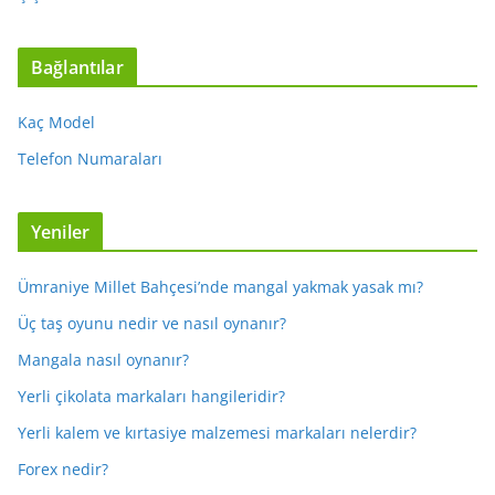
Bağlantılar
Kaç Model
Telefon Numaraları
Yeniler
Ümraniye Millet Bahçesi’nde mangal yakmak yasak mı?
Üç taş oyunu nedir ve nasıl oynanır?
Mangala nasıl oynanır?
Yerli çikolata markaları hangileridir?
Yerli kalem ve kırtasiye malzemesi markaları nelerdir?
Forex nedir?