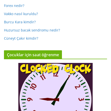
Forex nedir?
Vakko nasıl kuruldu?
Burcu Kara kimdir?
Huzursuz bacak sendromu nedir?
Cüneyt Çakır kimdir?
Çocuklar için saat öğrenme