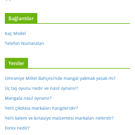
Bağlantılar
Kaç Model
Telefon Numaraları
Yeniler
Ümraniye Millet Bahçesi’nde mangal yakmak yasak mı?
Üç taş oyunu nedir ve nasıl oynanır?
Mangala nasıl oynanır?
Yerli çikolata markaları hangileridir?
Yerli kalem ve kırtasiye malzemesi markaları nelerdir?
Forex nedir?