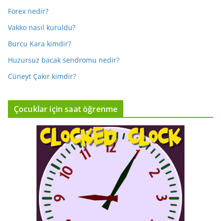
Forex nedir?
Vakko nasıl kuruldu?
Burcu Kara kimdir?
Huzursuz bacak sendromu nedir?
Cüneyt Çakır kimdir?
Çocuklar için saat öğrenme