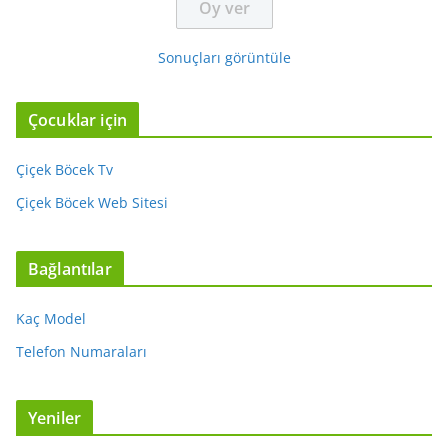
Sonuçları görüntüle
Çocuklar için
Çiçek Böcek Tv
Çiçek Böcek Web Sitesi
Bağlantılar
Kaç Model
Telefon Numaraları
Yeniler